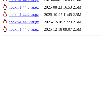
nbdkit-1.44.3.tar.gz
2025-08-23 16:53
2.5M
nbdkit-1.44.4.tar.gz
2025-10-27 11:45
2.5M
nbdkit-1.44.6.tar.gz
2025-12-18 21:23
2.5M
nbdkit-1.44.5.tar.gz
2025-12-18 09:07
2.5M