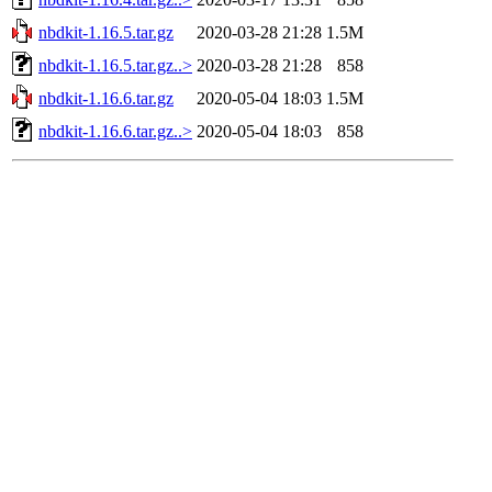
nbdkit-1.16.5.tar.gz
2020-03-28 21:28
1.5M
nbdkit-1.16.5.tar.gz..>
2020-03-28 21:28
858
nbdkit-1.16.6.tar.gz
2020-05-04 18:03
1.5M
nbdkit-1.16.6.tar.gz..>
2020-05-04 18:03
858