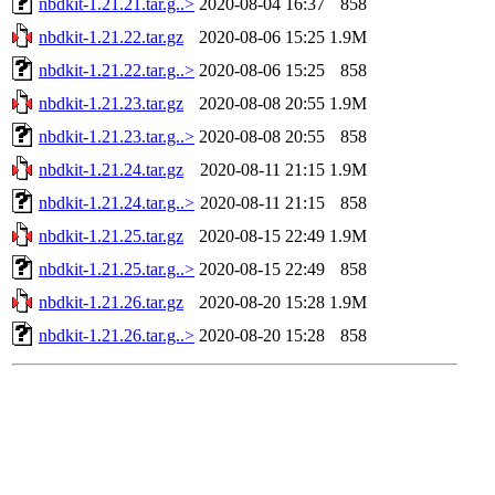
nbdkit-1.21.21.tar.g..>
2020-08-04 16:37
858
nbdkit-1.21.22.tar.gz
2020-08-06 15:25
1.9M
nbdkit-1.21.22.tar.g..>
2020-08-06 15:25
858
nbdkit-1.21.23.tar.gz
2020-08-08 20:55
1.9M
nbdkit-1.21.23.tar.g..>
2020-08-08 20:55
858
nbdkit-1.21.24.tar.gz
2020-08-11 21:15
1.9M
nbdkit-1.21.24.tar.g..>
2020-08-11 21:15
858
nbdkit-1.21.25.tar.gz
2020-08-15 22:49
1.9M
nbdkit-1.21.25.tar.g..>
2020-08-15 22:49
858
nbdkit-1.21.26.tar.gz
2020-08-20 15:28
1.9M
nbdkit-1.21.26.tar.g..>
2020-08-20 15:28
858